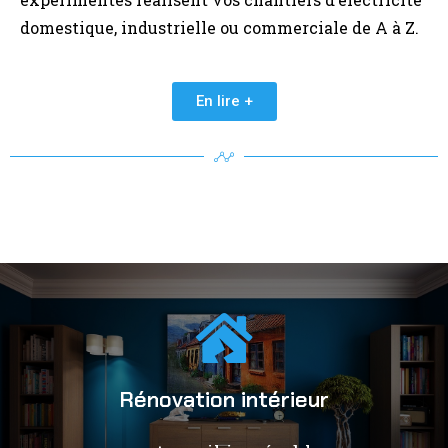
domestique, industrielle ou commerciale de A à Z.
En lire +
Rénovation intérieur