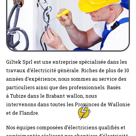
Giltek Sprl est une entreprise spécialisée dans les
travaux d’électricité générale. Riches de plus de 10
années d’expérience, nous sommes au service des
particuliers ainsi que des professionnels. Basés
à Tubize dans le Brabant wallon, nous
intervenons dans toutes les Provinces de Wallonie
et de Flandre.
Nos équipes composées d’électriciens qualifiés et
expérimentés réalisent vos chantiers d’électricité