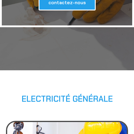
contactez-nous
ELECTRICITÉ GÉNÉRALE