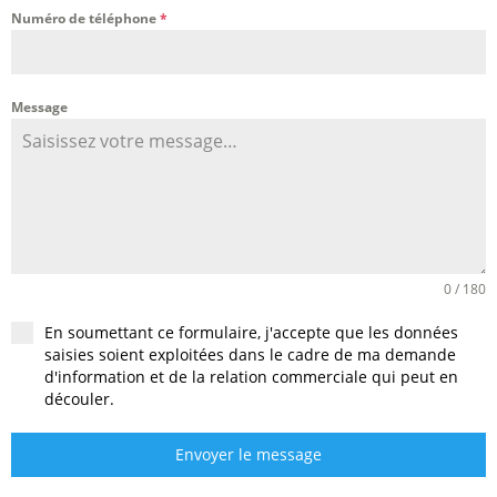
Numéro de téléphone
*
Message
0 / 180
En soumettant ce formulaire, j'accepte que les données
saisies soient exploitées dans le cadre de ma demande
d'information et de la relation commerciale qui peut en
découler.
Envoyer le message