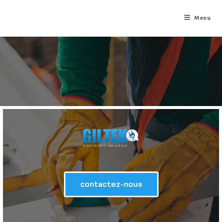
Menu
contactez-nous