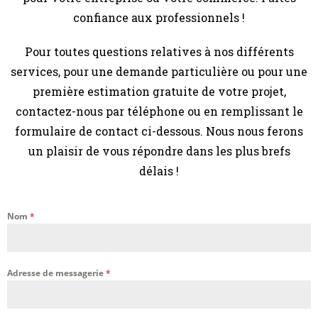
confiance aux professionnels !
Pour toutes questions relatives à nos différents
services, pour une demande particulière ou pour une
première estimation gratuite de votre projet,
contactez-nous par téléphone ou en remplissant le
formulaire de contact ci-dessous. Nous nous ferons
un plaisir de vous répondre dans les plus brefs
délais !
Nom
*
Adresse de messagerie
*