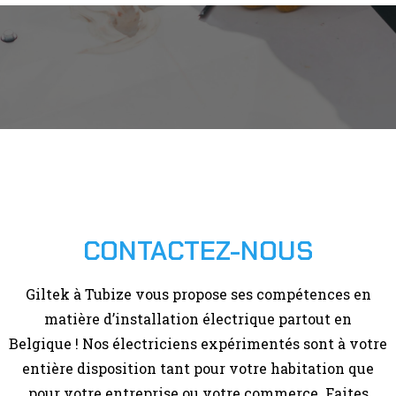
CONTACTEZ-NOUS
Giltek à Tubize vous propose ses compétences en
matière d’installation électrique partout en
Belgique ! Nos électriciens expérimentés sont à votre
entière disposition tant pour votre habitation que
pour votre entreprise ou votre commerce. Faites