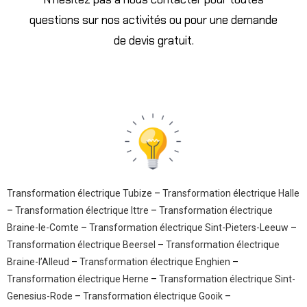
questions sur nos activités ou pour une demande
de devis gratuit.
Transformation électrique Tubize
–
Transformation électrique Halle
–
Transformation électrique Ittre
–
Transformation électrique
Braine-le-Comte
–
Transformation électrique Sint-Pieters-Leeuw
–
Transformation électrique Beersel
–
Transformation électrique
Braine-l’Alleud
–
Transformation électrique Enghien
–
Transformation électrique Herne
–
Transformation électrique Sint-
Genesius-Rode
–
Transformation électrique Gooik
–