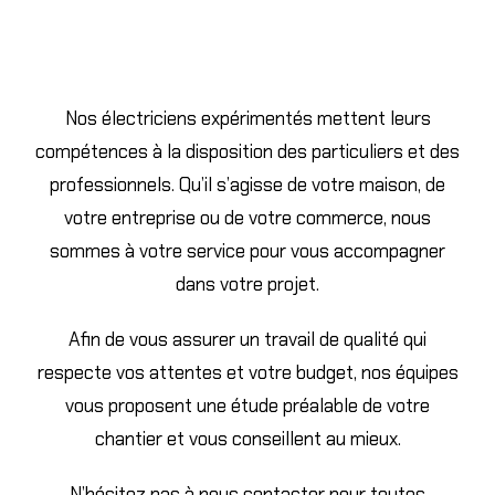
Nos électriciens expérimentés mettent leurs
compétences à la disposition des particuliers et des
professionnels. Qu’il s’agisse de votre maison, de
votre entreprise ou de votre commerce, nous
sommes à votre service pour vous accompagner
dans votre projet.
Afin de vous assurer un travail de qualité qui
respecte vos attentes et votre budget, nos équipes
vous proposent une étude préalable de votre
chantier et vous conseillent au mieux.
N’hésitez pas à nous contacter pour toutes