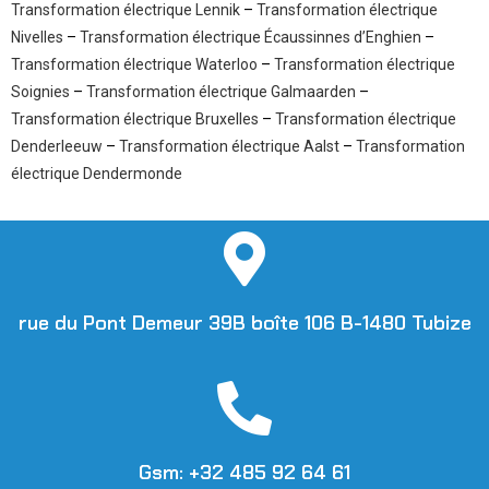
Transformation électrique Lennik
–
Transformation électrique
Nivelles
–
Transformation électrique Écaussinnes d’Enghien
–
Transformation électrique Waterloo
–
Transformation électrique
Soignies
–
Transformation électrique Galmaarden
–
Transformation électrique Bruxelles
–
Transformation électrique
Denderleeuw
–
Transformation électrique Aalst
–
Transformation
électrique Dendermonde
rue du Pont Demeur 39B boîte 106 B-1480 Tubize
Gsm: +32 485 92 64 61