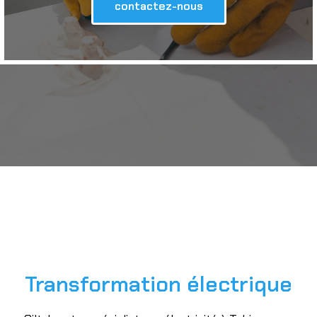
contactez-nous
Transformation électrique