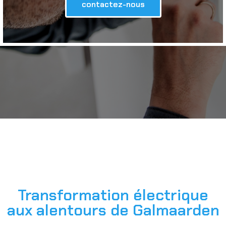
contactez-nous
Transformation électrique
aux alentours de Galmaarden