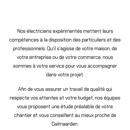
Nos électriciens expérimentés mettent leurs
compétences à la disposition des particuliers et des
professionnels. Qu’il s’agisse de votre maison, de
votre entreprise ou de votre commerce, nous
sommes à votre service pour vous accompagner
dans votre projet.
Afin de vous assurer un travail de qualité qui
respecte vos attentes et votre budget, nos équipes
vous proposent une étude préalable de votre
chantier et vous conseillent au mieux proche de
Galmaarden.