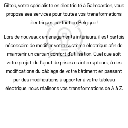
Giltek, votre spécialiste en électricité à Galmaarden, vous
propose ses services pour toutes vos transformations
électriques partout en Belgique !
Lors de nouveaux aménagements intérieurs, il est parfois
nécessaire de modifier votre système électrique afin de
maintenir un certain confort d’utilisation. Quel que soit
votre projet, de l’ajout de prises ou interrupteurs, à des
modifications du câblage de votre bâtiment en passant
par des modifications à apporter à votre tableau
électrique, nous réalisons vos transformations de A à Z.