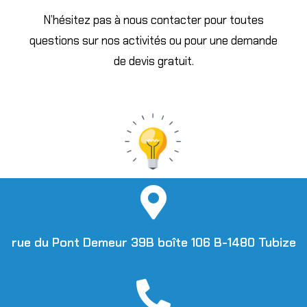
N’hésitez pas à nous contacter pour toutes
questions sur nos activités ou pour une demande
de devis gratuit.
rue du Pont Demeur 39B boîte 106 B-1480 Tubize